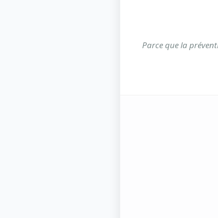
Parce que la prévent