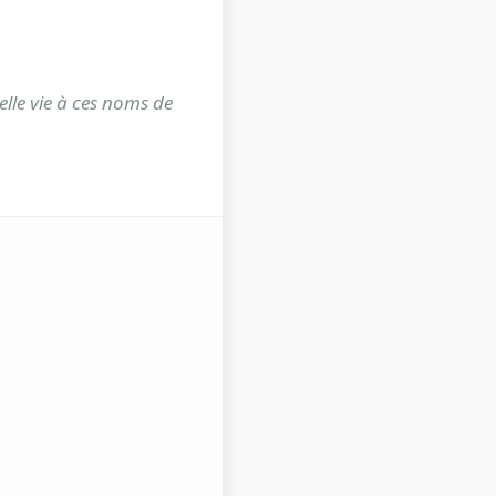
lle vie à ces noms de