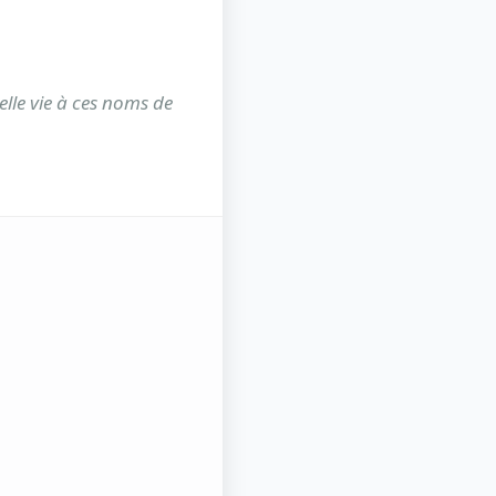
lle vie à ces noms de