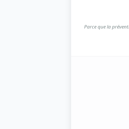
Parce que la prévent