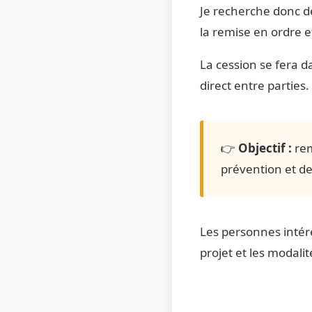
Je recherche donc d
la remise en ordre e
La cession se fera 
direct entre parties.
👉
Objectif :
rem
prévention et de
Les personnes intér
projet et les modalit