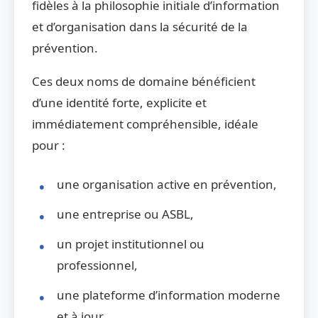
fidèles à la philosophie initiale d’information
et d’organisation dans la sécurité de la
prévention.
Ces deux noms de domaine bénéficient
d’une identité forte, explicite et
immédiatement compréhensible, idéale
pour :
une organisation active en prévention,
une entreprise ou ASBL,
un projet institutionnel ou
professionnel,
une plateforme d’information moderne
et à jour.