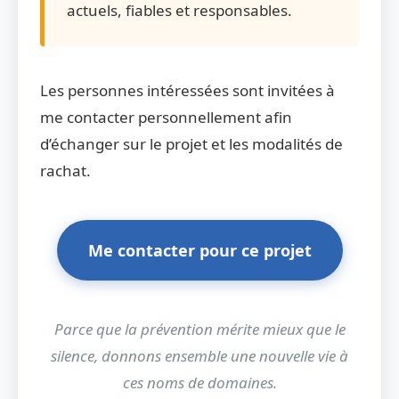
actuels, fiables et responsables.
Les personnes intéressées sont invitées à
me contacter personnellement afin
d’échanger sur le projet et les modalités de
rachat.
Me contacter pour ce projet
Parce que la prévention mérite mieux que le
silence, donnons ensemble une nouvelle vie à
ces noms de domaines.