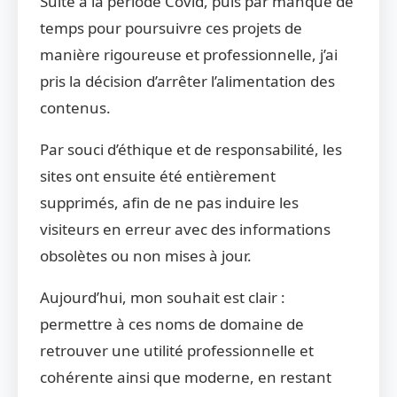
Suite à la période Covid, puis par manque de
temps pour poursuivre ces projets de
manière rigoureuse et professionnelle, j’ai
pris la décision d’arrêter l’alimentation des
contenus.
Par souci d’éthique et de responsabilité, les
sites ont ensuite été entièrement
supprimés, afin de ne pas induire les
visiteurs en erreur avec des informations
obsolètes ou non mises à jour.
Aujourd’hui, mon souhait est clair :
permettre à ces noms de domaine de
retrouver une utilité professionnelle et
cohérente ainsi que moderne, en restant