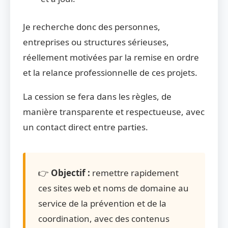
Je recherche donc des personnes,
entreprises ou structures sérieuses,
réellement motivées par la remise en ordre
et la relance professionnelle de ces projets.
La cession se fera dans les règles, de
manière transparente et respectueuse, avec
un contact direct entre parties.
👉
Objectif :
remettre rapidement
ces sites web et noms de domaine au
service de la prévention et de la
coordination, avec des contenus