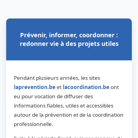
Prévenir, informer, coordonner :
redonner vie à des projets utiles
Pendant plusieurs années, les sites
laprevention.be
et
lacoordination.be
ont
eu pour vocation de diffuser des
informations fiables, utiles et accessibles
autour de la prévention et de la coordination
professionnelle.