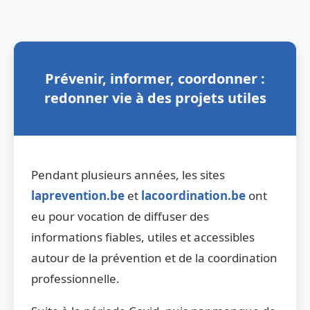
Prévenir, informer, coordonner :
redonner vie à des projets utiles
Pendant plusieurs années, les sites
laprevention.be
et
lacoordination.be
ont
eu pour vocation de diffuser des
informations fiables, utiles et accessibles
autour de la prévention et de la coordination
professionnelle.