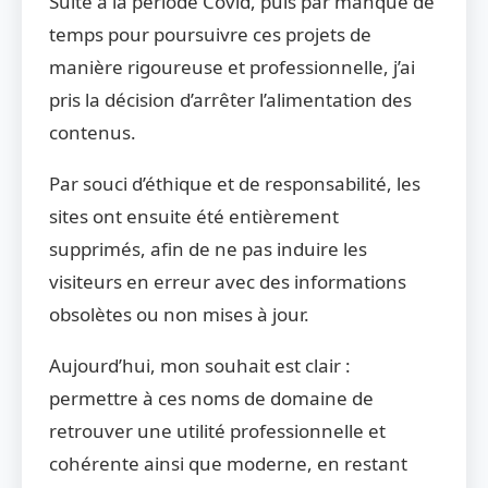
Suite à la période Covid, puis par manque de
temps pour poursuivre ces projets de
manière rigoureuse et professionnelle, j’ai
pris la décision d’arrêter l’alimentation des
contenus.
Par souci d’éthique et de responsabilité, les
sites ont ensuite été entièrement
supprimés, afin de ne pas induire les
visiteurs en erreur avec des informations
obsolètes ou non mises à jour.
Aujourd’hui, mon souhait est clair :
permettre à ces noms de domaine de
retrouver une utilité professionnelle et
cohérente ainsi que moderne, en restant