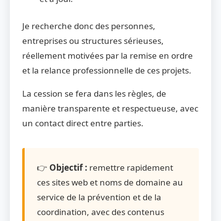
Je recherche donc des personnes,
entreprises ou structures sérieuses,
réellement motivées par la remise en ordre
et la relance professionnelle de ces projets.
La cession se fera dans les règles, de
manière transparente et respectueuse, avec
un contact direct entre parties.
👉
Objectif :
remettre rapidement
ces sites web et noms de domaine au
service de la prévention et de la
coordination, avec des contenus