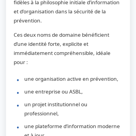
fidèles à la philosophie initiale d’information
et d’organisation dans la sécurité de la
prévention.
Ces deux noms de domaine bénéficient
d’une identité forte, explicite et
immédiatement compréhensible, idéale
pour :
une organisation active en prévention,
une entreprise ou ASBL,
un projet institutionnel ou
professionnel,
une plateforme d’information moderne
et à jour.