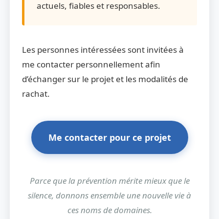
actuels, fiables et responsables.
Les personnes intéressées sont invitées à
me contacter personnellement afin
d’échanger sur le projet et les modalités de
rachat.
Me contacter pour ce projet
Parce que la prévention mérite mieux que le
silence, donnons ensemble une nouvelle vie à
ces noms de domaines.