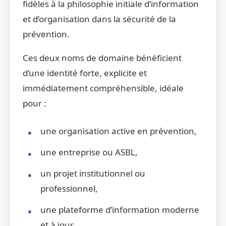
fidèles à la philosophie initiale d’information
et d’organisation dans la sécurité de la
prévention.
Ces deux noms de domaine bénéficient
d’une identité forte, explicite et
immédiatement compréhensible, idéale
pour :
une organisation active en prévention,
une entreprise ou ASBL,
un projet institutionnel ou
professionnel,
une plateforme d’information moderne
et à jour.