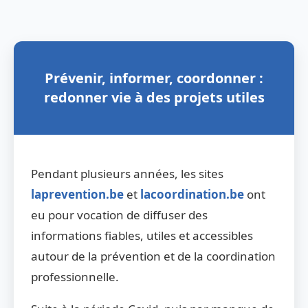
Prévenir, informer, coordonner :
redonner vie à des projets utiles
Pendant plusieurs années, les sites
laprevention.be
et
lacoordination.be
ont
eu pour vocation de diffuser des
informations fiables, utiles et accessibles
autour de la prévention et de la coordination
professionnelle.