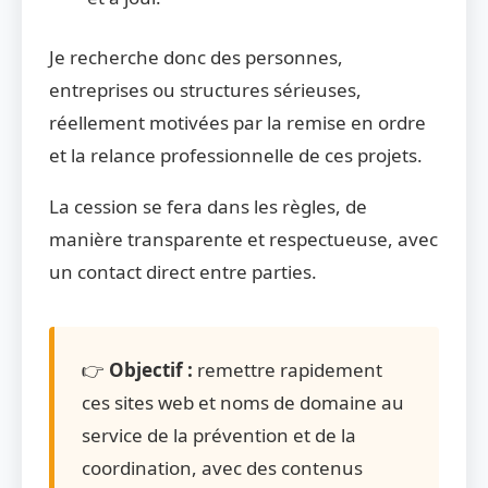
Je recherche donc des personnes,
entreprises ou structures sérieuses,
réellement motivées par la remise en ordre
et la relance professionnelle de ces projets.
La cession se fera dans les règles, de
manière transparente et respectueuse, avec
un contact direct entre parties.
👉
Objectif :
remettre rapidement
ces sites web et noms de domaine au
service de la prévention et de la
coordination, avec des contenus