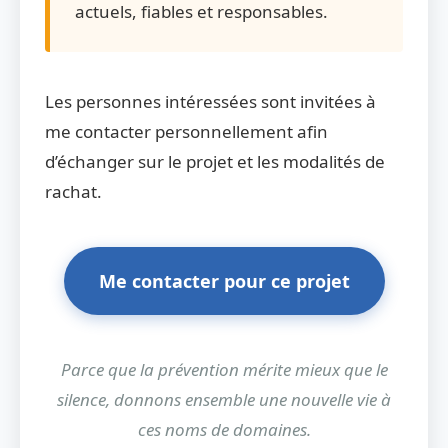
actuels, fiables et responsables.
Les personnes intéressées sont invitées à
me contacter personnellement afin
d’échanger sur le projet et les modalités de
rachat.
Me contacter pour ce projet
Parce que la prévention mérite mieux que le
silence, donnons ensemble une nouvelle vie à
ces noms de domaines.