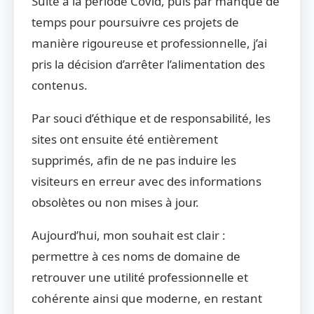
Suite à la période Covid, puis par manque de
temps pour poursuivre ces projets de
manière rigoureuse et professionnelle, j’ai
pris la décision d’arrêter l’alimentation des
contenus.
Par souci d’éthique et de responsabilité, les
sites ont ensuite été entièrement
supprimés, afin de ne pas induire les
visiteurs en erreur avec des informations
obsolètes ou non mises à jour.
Aujourd’hui, mon souhait est clair :
permettre à ces noms de domaine de
retrouver une utilité professionnelle et
cohérente ainsi que moderne, en restant