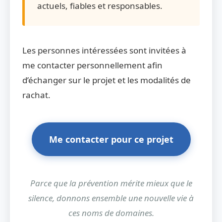
actuels, fiables et responsables.
Les personnes intéressées sont invitées à
me contacter personnellement afin
d’échanger sur le projet et les modalités de
rachat.
Me contacter pour ce projet
Parce que la prévention mérite mieux que le
silence, donnons ensemble une nouvelle vie à
ces noms de domaines.