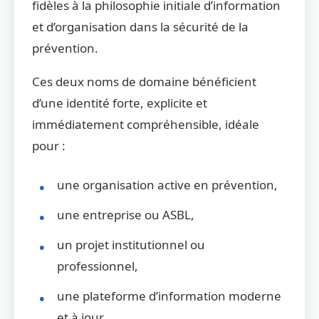
fidèles à la philosophie initiale d’information
et d’organisation dans la sécurité de la
prévention.
Ces deux noms de domaine bénéficient
d’une identité forte, explicite et
immédiatement compréhensible, idéale
pour :
une organisation active en prévention,
une entreprise ou ASBL,
un projet institutionnel ou
professionnel,
une plateforme d’information moderne
et à jour.