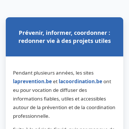
Prévenir, informer, coordonner :
redonner vie à des projets utiles
Pendant plusieurs années, les sites
laprevention.be
et
lacoordination.be
ont
eu pour vocation de diffuser des
informations fiables, utiles et accessibles
autour de la prévention et de la coordination
professionnelle.