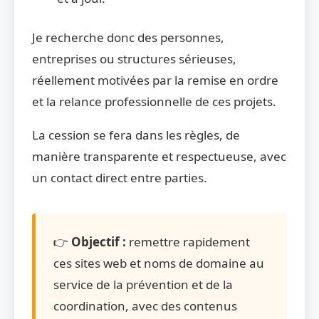
Je recherche donc des personnes,
entreprises ou structures sérieuses,
réellement motivées par la remise en ordre
et la relance professionnelle de ces projets.
La cession se fera dans les règles, de
manière transparente et respectueuse, avec
un contact direct entre parties.
👉
Objectif :
remettre rapidement
ces sites web et noms de domaine au
service de la prévention et de la
coordination, avec des contenus