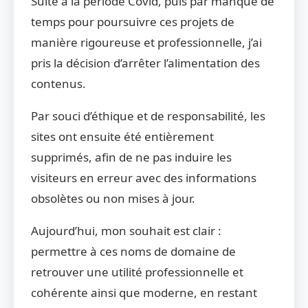
Suite à la période Covid, puis par manque de
temps pour poursuivre ces projets de
manière rigoureuse et professionnelle, j’ai
pris la décision d’arrêter l’alimentation des
contenus.
Par souci d’éthique et de responsabilité, les
sites ont ensuite été entièrement
supprimés, afin de ne pas induire les
visiteurs en erreur avec des informations
obsolètes ou non mises à jour.
Aujourd’hui, mon souhait est clair :
permettre à ces noms de domaine de
retrouver une utilité professionnelle et
cohérente ainsi que moderne, en restant