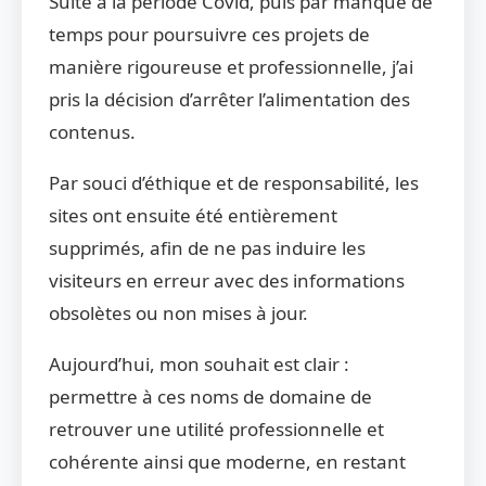
Suite à la période Covid, puis par manque de
temps pour poursuivre ces projets de
manière rigoureuse et professionnelle, j’ai
pris la décision d’arrêter l’alimentation des
contenus.
Par souci d’éthique et de responsabilité, les
sites ont ensuite été entièrement
supprimés, afin de ne pas induire les
visiteurs en erreur avec des informations
obsolètes ou non mises à jour.
Aujourd’hui, mon souhait est clair :
permettre à ces noms de domaine de
retrouver une utilité professionnelle et
cohérente ainsi que moderne, en restant