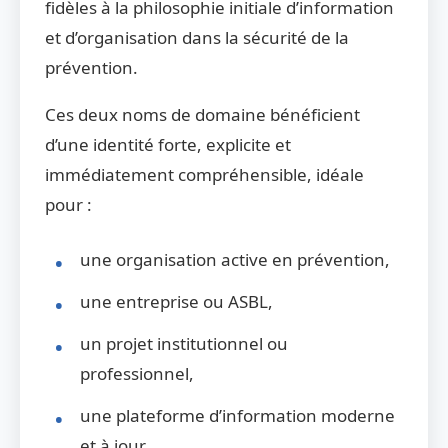
fidèles à la philosophie initiale d’information
et d’organisation dans la sécurité de la
prévention.
Ces deux noms de domaine bénéficient
d’une identité forte, explicite et
immédiatement compréhensible, idéale
pour :
une organisation active en prévention,
une entreprise ou ASBL,
un projet institutionnel ou
professionnel,
une plateforme d’information moderne
et à jour.