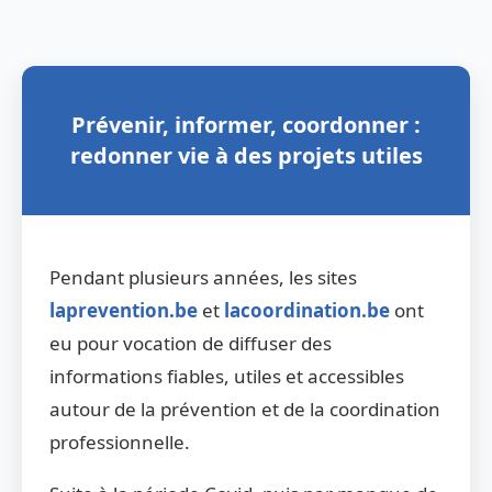
Prévenir, informer, coordonner :
redonner vie à des projets utiles
Pendant plusieurs années, les sites
laprevention.be
et
lacoordination.be
ont
eu pour vocation de diffuser des
informations fiables, utiles et accessibles
autour de la prévention et de la coordination
professionnelle.