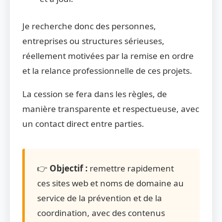
Je recherche donc des personnes,
entreprises ou structures sérieuses,
réellement motivées par la remise en ordre
et la relance professionnelle de ces projets.
La cession se fera dans les règles, de
manière transparente et respectueuse, avec
un contact direct entre parties.
👉
Objectif :
remettre rapidement
ces sites web et noms de domaine au
service de la prévention et de la
coordination, avec des contenus