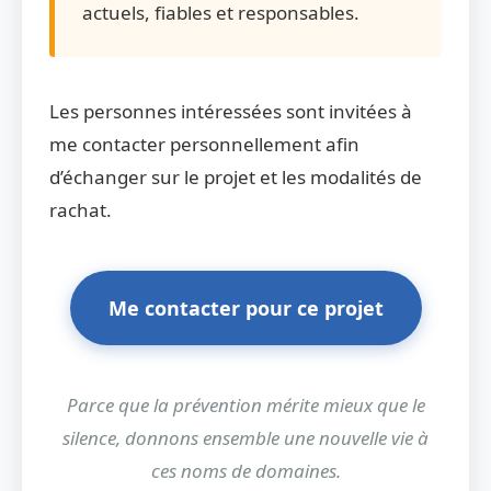
actuels, fiables et responsables.
Les personnes intéressées sont invitées à
me contacter personnellement afin
d’échanger sur le projet et les modalités de
rachat.
Me contacter pour ce projet
Parce que la prévention mérite mieux que le
silence, donnons ensemble une nouvelle vie à
ces noms de domaines.