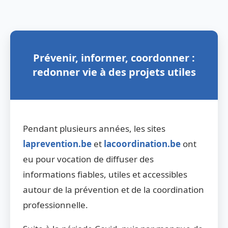
Prévenir, informer, coordonner :
redonner vie à des projets utiles
Pendant plusieurs années, les sites
laprevention.be
et
lacoordination.be
ont
eu pour vocation de diffuser des
informations fiables, utiles et accessibles
autour de la prévention et de la coordination
professionnelle.