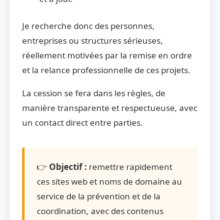
Je recherche donc des personnes,
entreprises ou structures sérieuses,
réellement motivées par la remise en ordre
et la relance professionnelle de ces projets.
La cession se fera dans les règles, de
manière transparente et respectueuse, avec
un contact direct entre parties.
👉
Objectif :
remettre rapidement
ces sites web et noms de domaine au
service de la prévention et de la
coordination, avec des contenus