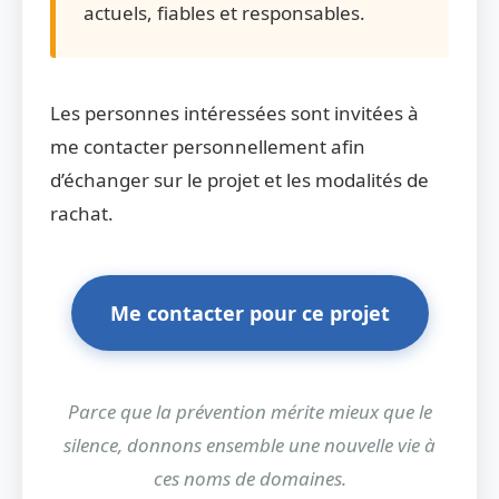
actuels, fiables et responsables.
Les personnes intéressées sont invitées à
me contacter personnellement afin
d’échanger sur le projet et les modalités de
rachat.
Me contacter pour ce projet
Parce que la prévention mérite mieux que le
silence, donnons ensemble une nouvelle vie à
ces noms de domaines.