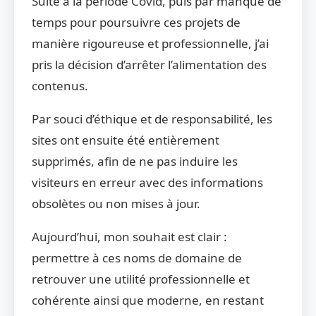
Suite à la période Covid, puis par manque de
temps pour poursuivre ces projets de
manière rigoureuse et professionnelle, j’ai
pris la décision d’arrêter l’alimentation des
contenus.
Par souci d’éthique et de responsabilité, les
sites ont ensuite été entièrement
supprimés, afin de ne pas induire les
visiteurs en erreur avec des informations
obsolètes ou non mises à jour.
Aujourd’hui, mon souhait est clair :
permettre à ces noms de domaine de
retrouver une utilité professionnelle et
cohérente ainsi que moderne, en restant