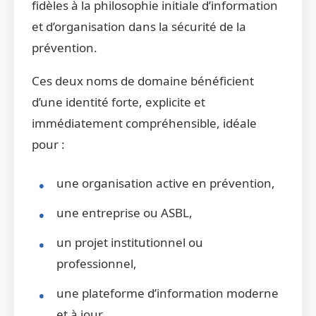
fidèles à la philosophie initiale d’information
et d’organisation dans la sécurité de la
prévention.
Ces deux noms de domaine bénéficient
d’une identité forte, explicite et
immédiatement compréhensible, idéale
pour :
une organisation active en prévention,
une entreprise ou ASBL,
un projet institutionnel ou
professionnel,
une plateforme d’information moderne
et à jour.